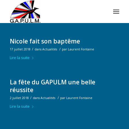
Nicole fait son baptême
/
/
17 juillet 2018
dans
Actualités
par
Laurent Fontaine
Lire la suite
La fête du GAPULM une belle
réussite
/
/
2 juillet 2018
dans
Actualités
par
Laurent Fontaine
Lire la suite