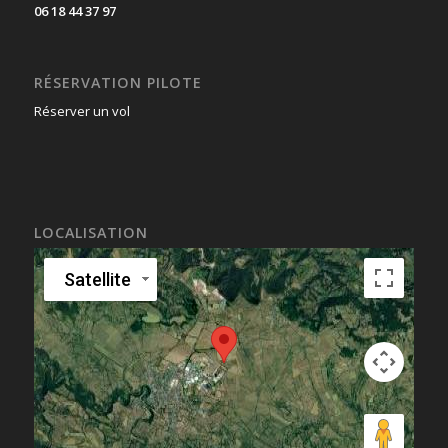
06 18 44 37 97
RÉSERVATION PILOTE
Réserver un vol
LOCALISATION
Satellite