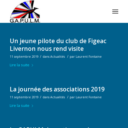
Un jeune pilote du club de Figeac
Livernon nous rend visite
/
/
11 septembre 2019
dans
Actualités
par
Laurent Fontaine
Lire la suite
La journée des associations 2019
/
/
11 septembre 2019
dans
Actualités
par
Laurent Fontaine
Lire la suite