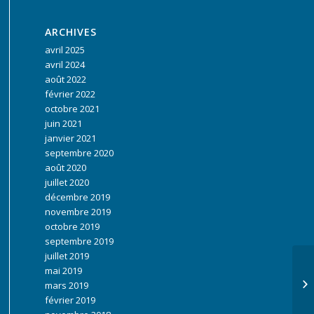
ARCHIVES
avril 2025
avril 2024
août 2022
février 2022
octobre 2021
juin 2021
janvier 2021
septembre 2020
août 2020
juillet 2020
décembre 2019
novembre 2019
octobre 2019
septembre 2019
juillet 2019
mai 2019
mars 2019
février 2019