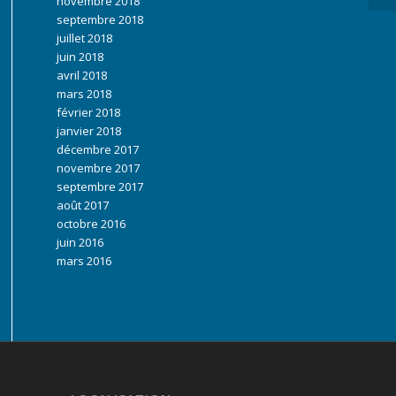
novembre 2018
septembre 2018
juillet 2018
juin 2018
avril 2018
mars 2018
février 2018
janvier 2018
décembre 2017
novembre 2017
septembre 2017
août 2017
octobre 2016
juin 2016
mars 2016