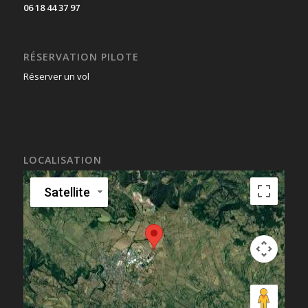
06 18 44 37 97
RÉSERVATION PILOTE
Réserver un vol
LOCALISATION
Satellite