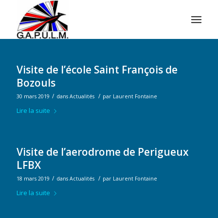
Visite de l’école Saint François de
Bozouls
/
/
30 mars 2019
dans
Actualités
par
Laurent Fontaine
Lire la suite
Visite de l’aerodrome de Perigueux
LFBX
/
/
18 mars 2019
dans
Actualités
par
Laurent Fontaine
Lire la suite